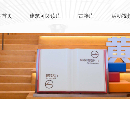
站首页
建筑可阅读库
古籍库
活动视