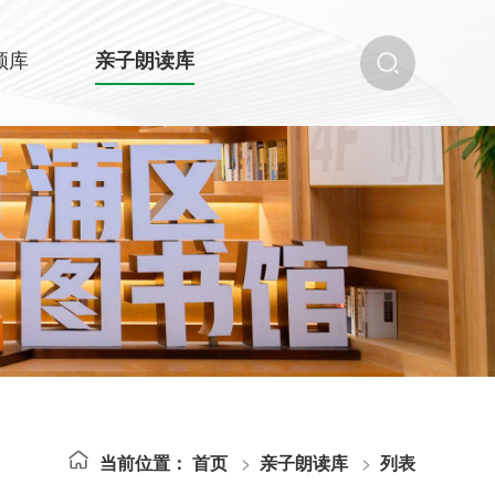
频库
亲子朗读库
当前位置：
首页
亲子朗读库
列表