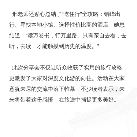
邢老师还贴心总结了“吃住行”全攻略：错峰出
行、寻找本地小馆、选择性价比高的酒店。她总
结道：“读万卷书，行万里路。只有亲自去看，去
听，去读，才能触摸到历史的温度。”
此次分享会不仅让听众收获了实用的旅行攻略，
更激发了大家对深度文化游的向往。活动在大家
意犹未尽的交流中落下帷幕，不少读者表示，未
来将带着这份感悟，在旅途中捕捉更多美好。