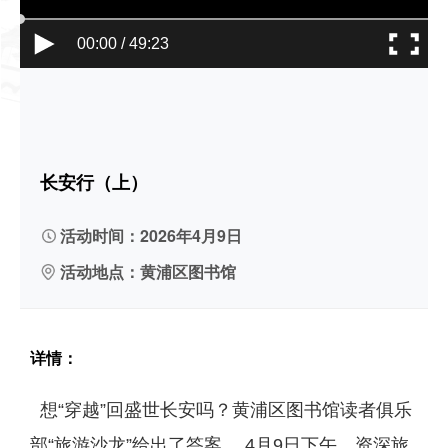
00:00 / 49:23
长安行（上）
活动时间：2026年4月9日
活动地点：黄浦区图书馆
详情：
想“穿越”回盛世长安吗？黄浦区图书馆读者俱乐
部“旅游沙龙”给出了答案。 4月9日下午，资深旅