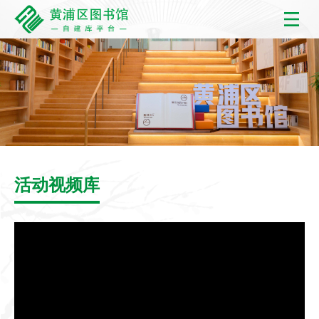
活动视频库