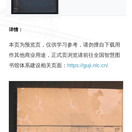
详情：
本页为预览页，仅供学习参考，请勿擅自下载用
作其他商业用途，正式页浏览请前往全国智慧图
书馆体系建设相关页面：
https://guji.nlc.cn/