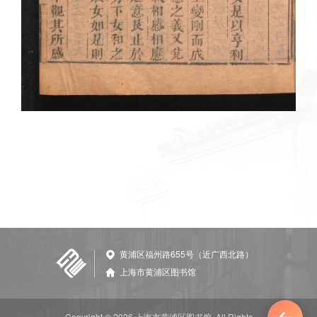
黄浦区福州路655号（近广西北路）
上海市黄浦区图书馆
Copyright © 2026 上海市黄浦区图书馆. All Rights